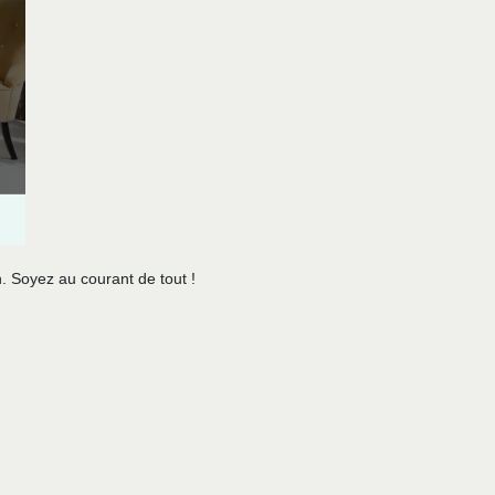
. Soyez au courant de tout !