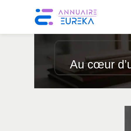
Au cœur d’