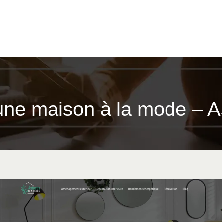
une maison à la mode – A