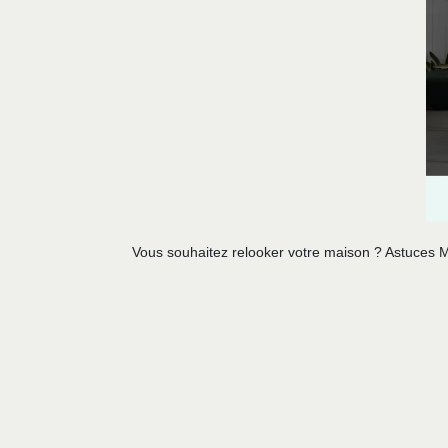
Vous souhaitez relooker votre maison ? Astuces Ma