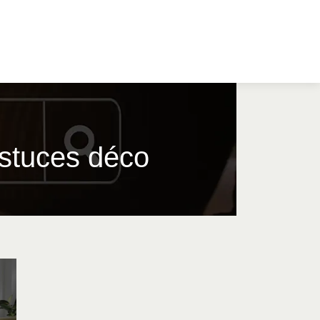
stuces déco