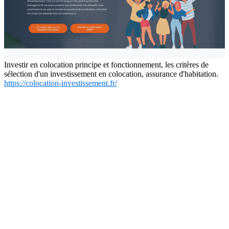
Investir en colocation principe et fonctionnement, les critères de
sélection d'un investissement en colocation, assurance d'habitation.
https://colocation-investissement.fr/