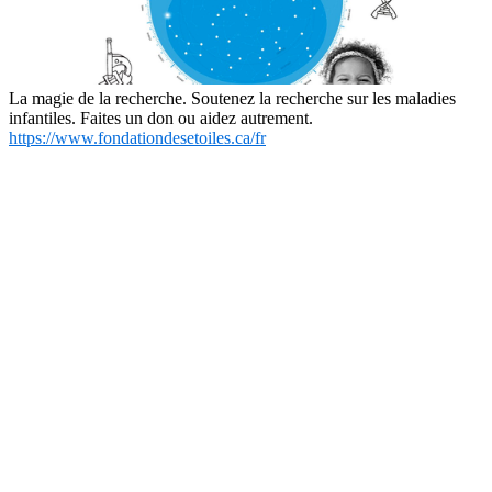
La magie de la recherche. Soutenez la recherche sur les maladies
infantiles. Faites un don ou aidez autrement.
https://www.fondationdesetoiles.ca/fr