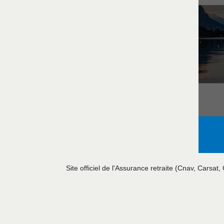
Site officiel de l'Assurance retraite (Cnav, Carsat,