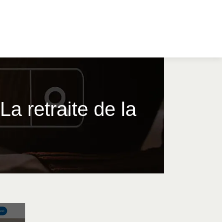
La retraite de la