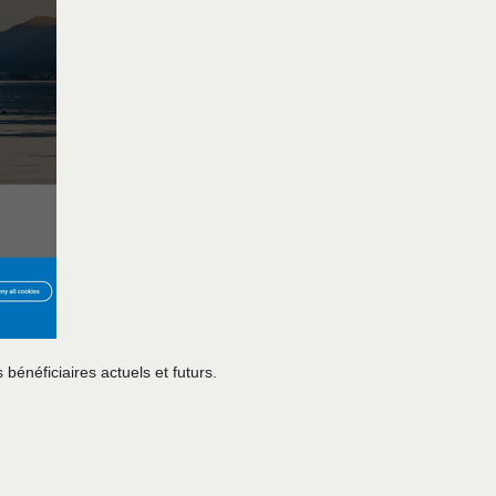
 bénéficiaires actuels et futurs.