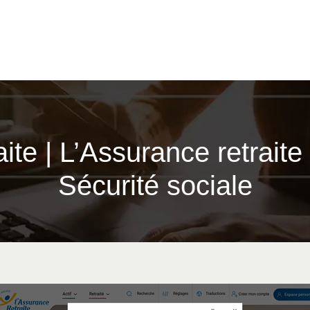
aite | L’Assurance retraite 
Sécurité sociale