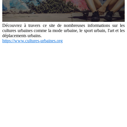
Découvrez à travers ce site de nombreuses informations sur les
cultures urbaines comme la mode urbaine, le sport urbain, l'art et les
déplacements urbains.
https://www.cultures-urbaines.org