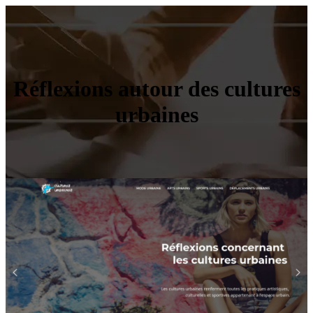
Réflexions autour des cultures
urbaines