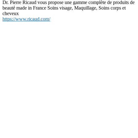
Dr. Pierre Ricaud vous propose une gamme complète de produits de
beauté made in France Soins visage, Maquillage, Soins corps et
cheveux
https://www.ricaud.com/