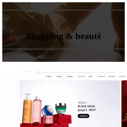
Shopping & beauté