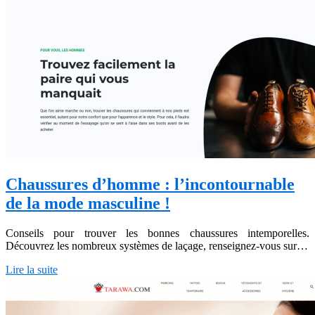
Chaussures d’homme : l’incontournable
de la mode masculine !
Conseils pour trouver les bonnes chaussures intemporelles.
Découvrez les nombreux systèmes de laçage, renseignez-vous sur…
Lire la suite