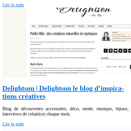
Lire la suite
Delightson | Delightson le blog d’inspira­
tions créatives
Blog de découvertes accessoires, déco, mode, musique, bijoux,
interviews de créatrices chaque mois.
Lire la suite