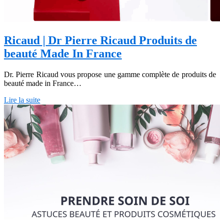
Ricaud | Dr Pierre Ricaud Produits de
beauté Made In France
Dr. Pierre Ricaud vous propose une gamme complète de produits de
beauté made in France…
Lire la suite