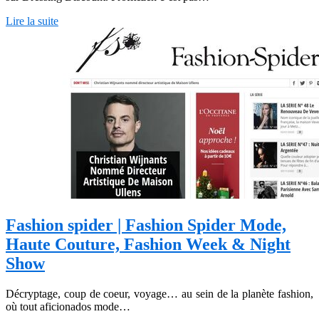
Lire la suite
Fashion spider | Fashion Spider Mode,
Haute Couture, Fashion Week & Night
Show
Décryptage, coup de coeur, voyage… au sein de la planète fashion,
où tout aficionados mode…