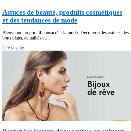
Astuces de beauté, produits cosmétiques
et des tendances de mode
Bienvenue au portail consacré à la mode. Découvrez les astuces, les
bons plans, actualités et…
Lire la suite