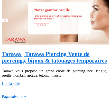
Tarawa | Tarawa Piercing Vente de
piercings, bijoux & tatouages temporaires
Tarawa vous propose un grand choix de piercing nez, langue,
oreille, nombril, arcade, téton… mais…
Lire la suite
Page suivante »