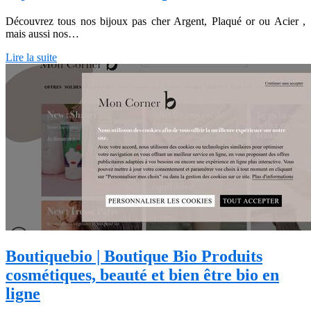
Découvrez tous nos bijoux pas cher Argent, Plaqué or ou Acier ,
mais aussi nos…
Lire la suite
Boutiquebio | Boutique Bio Produits
cosmétiques, beauté et bien être bio en
ligne